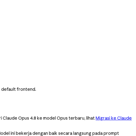
 default frontend.
i Claude Opus 4.8 ke model Opus terbaru, lihat
Migrasi ke Claude
Model ini bekerja dengan baik secara langsung pada prompt