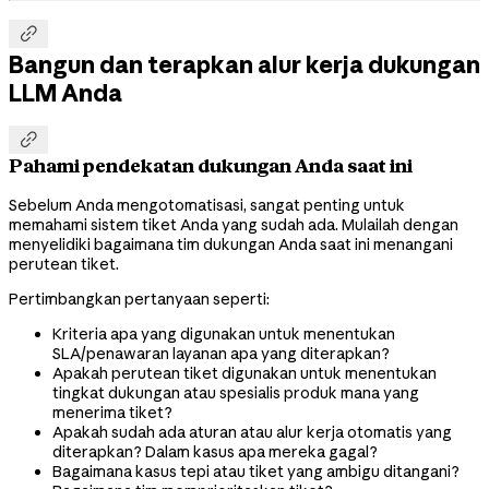

Bangun dan terapkan alur kerja dukungan
LLM Anda

Pahami pendekatan dukungan Anda saat ini
Sebelum Anda mengotomatisasi, sangat penting untuk
memahami sistem tiket Anda yang sudah ada. Mulailah dengan
menyelidiki bagaimana tim dukungan Anda saat ini menangani
perutean tiket.
Pertimbangkan pertanyaan seperti:
Kriteria apa yang digunakan untuk menentukan
SLA/penawaran layanan apa yang diterapkan?
Apakah perutean tiket digunakan untuk menentukan
tingkat dukungan atau spesialis produk mana yang
menerima tiket?
Apakah sudah ada aturan atau alur kerja otomatis yang
diterapkan? Dalam kasus apa mereka gagal?
Bagaimana kasus tepi atau tiket yang ambigu ditangani?