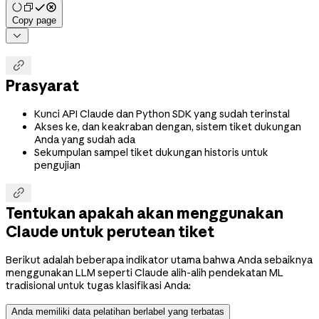
Copy page


Prasyarat
Kunci API Claude dan Python SDK yang sudah terinstal
Akses ke, dan keakraban dengan, sistem tiket dukungan
Anda yang sudah ada
Sekumpulan sampel tiket dukungan historis untuk
pengujian

Tentukan apakah akan menggunakan
Claude untuk perutean tiket
Berikut adalah beberapa indikator utama bahwa Anda sebaiknya
menggunakan LLM seperti Claude alih-alih pendekatan ML
tradisional untuk tugas klasifikasi Anda:
Anda memiliki data pelatihan berlabel yang terbatas