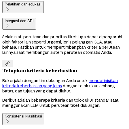
Pelatihan dan edukasi

Integrasi dan API

Selain niat, perutean dan prioritas tiket juga dapat dipengaruhi
oleh faktor lain seperti urgensi, jenis pelanggan, SLA, atau
bahasa. Pastikan untuk mempertimbangkan kriteria perutean
lainnya saat membangun sistem perutean otomatis Anda.

Tetapkan kriteria keberhasilan
Bekerjalah dengan tim dukungan Anda untuk
mendefinisikan
kriteria keberhasilan yang jelas
dengan tolok ukur, ambang
batas, dan tujuan yang dapat diukur.
Berikut adalah beberapa kriteria dan tolok ukur standar saat
menggunakan LLM untuk perutean tiket dukungan:
Konsistensi klasifikasi
