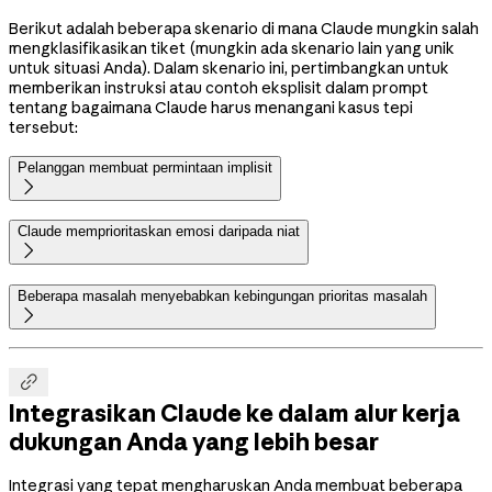
Berikut adalah beberapa skenario di mana Claude mungkin salah
mengklasifikasikan tiket (mungkin ada skenario lain yang unik
untuk situasi Anda). Dalam skenario ini, pertimbangkan untuk
memberikan instruksi atau contoh eksplisit dalam prompt
tentang bagaimana Claude harus menangani kasus tepi
tersebut:
Pelanggan membuat permintaan implisit

Claude memprioritaskan emosi daripada niat

Beberapa masalah menyebabkan kebingungan prioritas masalah


Integrasikan Claude ke dalam alur kerja
dukungan Anda yang lebih besar
Integrasi yang tepat mengharuskan Anda membuat beberapa