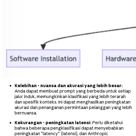
Kelebihan - nuansa dan akurasi yang lebih besar:
Anda dapat membuat prompt yang berbeda untuk setiap
jalur induk, memungkinkan klasifikasi yang lebih terarah
dan spesifik konteks. Ini dapat menghasilkan peningkatan
akurasi dan penanganan permintaan pelanggan yang lebih
bernuansa.
Kekurangan - peningkatan latensi:
Perlu diketahui
bahwa beberapa pengklasifikasi dapat menyebabkan
peningkatan "latency" (latensi), dan Anthropic