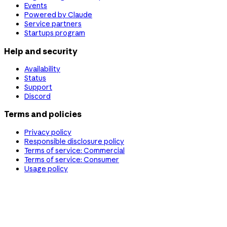
Events
Powered by Claude
Service partners
Startups program
Help and security
Availability
Status
Support
Discord
Terms and policies
Privacy policy
Responsible disclosure policy
Terms of service: Commercial
Terms of service: Consumer
Usage policy