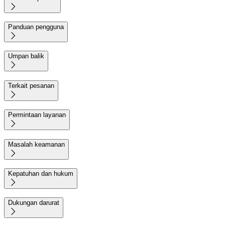

Panduan pengguna

Umpan balik

Terkait pesanan

Permintaan layanan

Masalah keamanan

Kepatuhan dan hukum

Dukungan darurat
