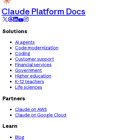
Claude Platform Docs
Solutions
AI agents
Code modernization
Coding
Customer support
Financial services
Government
Higher education
K-12 teachers
Life sciences
Partners
Claude on AWS
Claude on Google Cloud
Learn
Blog