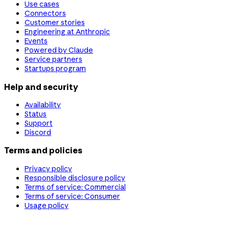
Use cases
Connectors
Customer stories
Engineering at Anthropic
Events
Powered by Claude
Service partners
Startups program
Help and security
Availability
Status
Support
Discord
Terms and policies
Privacy policy
Responsible disclosure policy
Terms of service: Commercial
Terms of service: Consumer
Usage policy