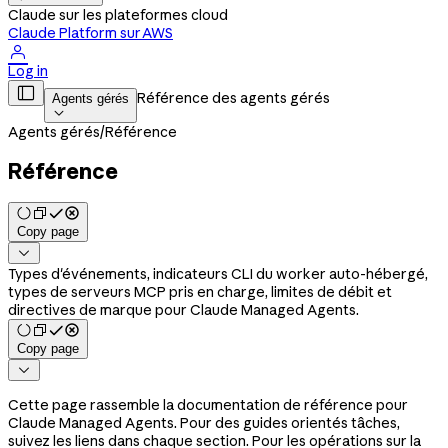
Claude sur les plateformes cloud
Claude Platform sur AWS

Log in

Référence des agents gérés
Agents gérés

Agents gérés
/
Référence
Référence
Copy page

Types d'événements, indicateurs CLI du worker auto-hébergé,
types de serveurs MCP pris en charge, limites de débit et
directives de marque pour Claude Managed Agents.
Copy page

Cette page rassemble la documentation de référence pour
Claude Managed Agents. Pour des guides orientés tâches,
suivez les liens dans chaque section. Pour les opérations sur la