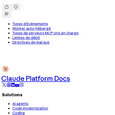


Types d'événements
Worker auto-hébergé
Types de serveurs MCP pris en charge
Limites de débit
Directives de marque
Claude Platform Docs
Solutions
AI agents
Code modernization
Coding