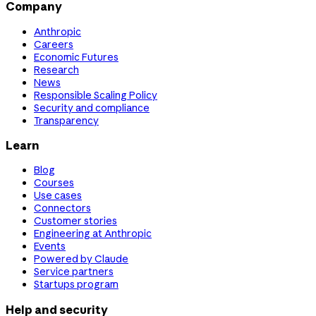
Company
Anthropic
Careers
Economic Futures
Research
News
Responsible Scaling Policy
Security and compliance
Transparency
Learn
Blog
Courses
Use cases
Connectors
Customer stories
Engineering at Anthropic
Events
Powered by Claude
Service partners
Startups program
Help and security