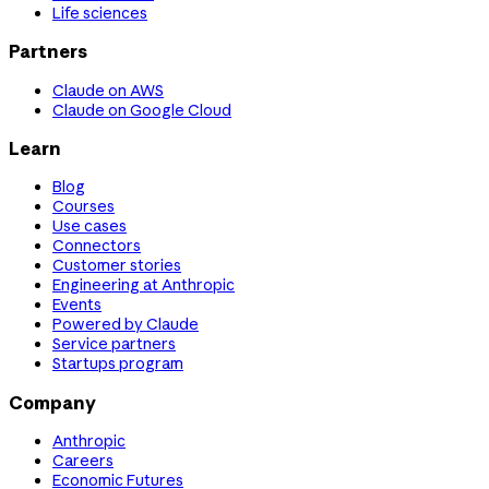
Life sciences
Partners
Claude on AWS
Claude on Google Cloud
Learn
Blog
Courses
Use cases
Connectors
Customer stories
Engineering at Anthropic
Events
Powered by Claude
Service partners
Startups program
Company
Anthropic
Careers
Economic Futures