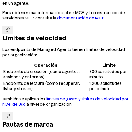
en un agente.
Para obtener más información sobre MCP y la construcción de
servidores MCP, consulta la
documentación de MCP
.

Límites de velocidad
Los endpoints de Managed Agents tienen límites de velocidad
por organización:
Operación
Límite
Endpoints de creación (como agentes,
300 solicitudes por
sesiones y entornos)
minuto
Endpoints de lectura (como recuperar,
1,200 solicitudes
listar y stream)
por minuto
También se aplican los
límites de gasto y límites de velocidad por
nivel de uso
a nivel de organización.

Pautas de marca