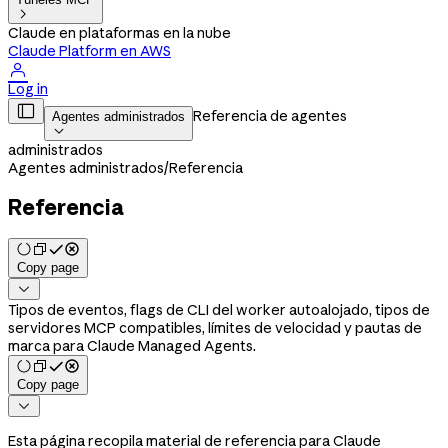

Claude en plataformas en la nube
Claude Platform en AWS

Log in

Referencia de agentes
Agentes administrados

administrados
Agentes administrados
/
Referencia
Referencia
Copy page

Tipos de eventos, flags de CLI del worker autoalojado, tipos de
servidores MCP compatibles, límites de velocidad y pautas de
marca para Claude Managed Agents.
Copy page

Esta página recopila material de referencia para Claude