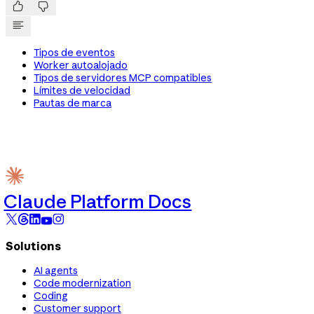


Tipos de eventos
Worker autoalojado
Tipos de servidores MCP compatibles
Límites de velocidad
Pautas de marca
Claude Platform Docs
Solutions
AI agents
Code modernization
Coding
Customer support