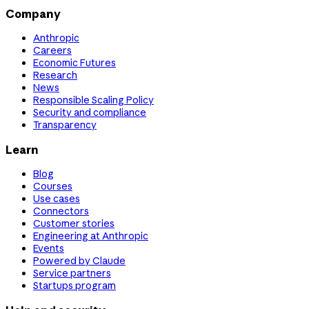
Company
Anthropic
Careers
Economic Futures
Research
News
Responsible Scaling Policy
Security and compliance
Transparency
Learn
Blog
Courses
Use cases
Connectors
Customer stories
Engineering at Anthropic
Events
Powered by Claude
Service partners
Startups program