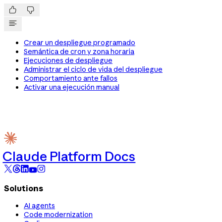


Crear un despliegue programado
Semántica de cron y zona horaria
Ejecuciones de despliegue
Administrar el ciclo de vida del despliegue
Comportamiento ante fallos
Activar una ejecución manual
Claude Platform Docs
Solutions
AI agents
Code modernization