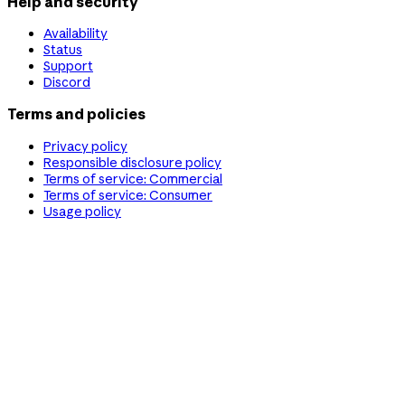
Help and security
Availability
Status
Support
Discord
Terms and policies
Privacy policy
Responsible disclosure policy
Terms of service: Commercial
Terms of service: Consumer
Usage policy