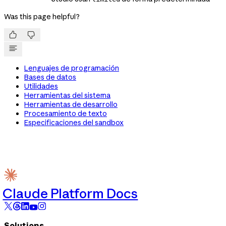
Was this page helpful?


Lenguajes de programación
Bases de datos
Utilidades
Herramientas del sistema
Herramientas de desarrollo
Procesamiento de texto
Especificaciones del sandbox
Claude Platform Docs
Solutions