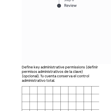
Define key administrative permissions (definir
permisos administrativos de la clave)
(opcional). Tu cuenta conserva el control
administrativo total.