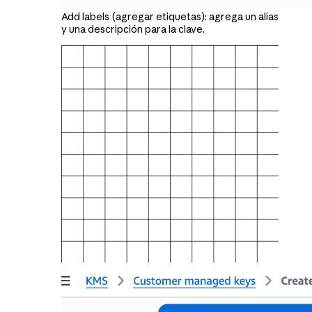
Add labels (agregar etiquetas): agrega un alias
y una descripción para la clave.