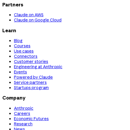
Partners
Claude on AWS
Claude on Google Cloud
Learn
Blog
Courses
Use cases
Connectors
Customer stories
Engineering at Anthropic
Events
Powered by Claude
Service partners
Startups program
Company
Anthropic
Careers
Economic Futures
Research
News