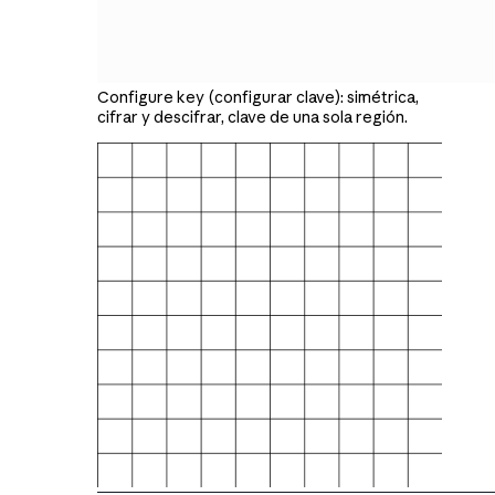
Configure key (configurar clave): simétrica,
cifrar y descifrar, clave de una sola región.