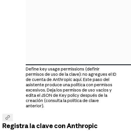
Define key usage permissions (definir
permisos de uso de la clave): no agregues el ID
de cuenta de Anthropic aquí. Este paso del
asistente produce una política con permisos
excesivos. Deja los permisos de uso vacíos y
edita el JSON de Key policy después de la
creación (consulta la política de clave
anterior).

Registra la clave con Anthropic