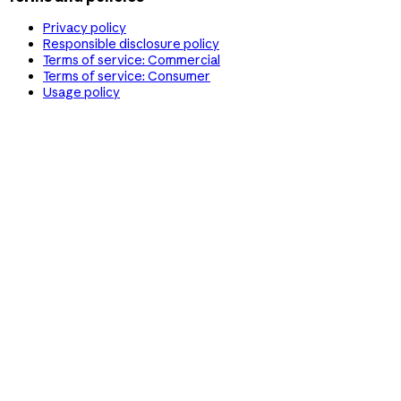
Privacy policy
Responsible disclosure policy
Terms of service: Commercial
Terms of service: Consumer
Usage policy