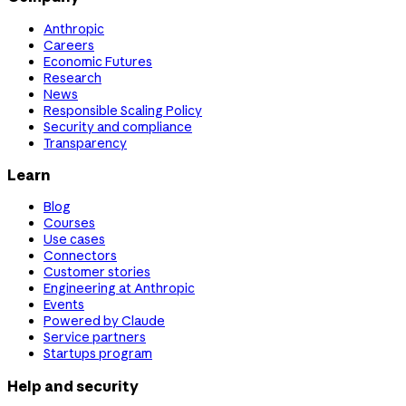
Anthropic
Careers
Economic Futures
Research
News
Responsible Scaling Policy
Security and compliance
Transparency
Learn
Blog
Courses
Use cases
Connectors
Customer stories
Engineering at Anthropic
Events
Powered by Claude
Service partners
Startups program
Help and security