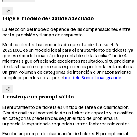

Elige el modelo de Claude adecuado
La elección del modelo depende de las compensaciones entre
costo, precisión y tiempo de respuesta.
Muchos clientes han encontrado que
claude-haiku-4-5-
es un modelo ideal para el enrutamiento de tickets, ya
20251001
que es el modelo más rápido y rentable de la familia Claude 4
mientras sigue ofreciendo excelentes resultados. Si tu problema
de clasificación requiere una experiencia profunda en la materia,
un gran volumen de categorías de intención o un razonamiento
complejo, puedes optar por el
modelo Sonnet más grande
.

Construye un prompt sólido
El enrutamiento de tickets es un tipo de tarea de clasificación.
Claude analiza el contenido de un ticket de soporte y lo clasifica
en categorías predefinidas según el tipo de problema, la
urgencia, la experiencia requerida u otros factores relevantes.
Escribe un prompt de clasificación de tickets. El prompt inicial