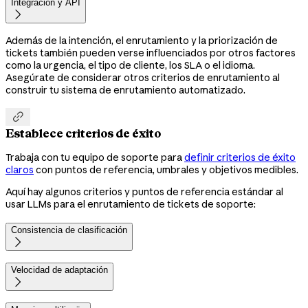
Integración y API

Además de la intención, el enrutamiento y la priorización de
tickets también pueden verse influenciados por otros factores
como la urgencia, el tipo de cliente, los SLA o el idioma.
Asegúrate de considerar otros criterios de enrutamiento al
construir tu sistema de enrutamiento automatizado.

Establece criterios de éxito
Trabaja con tu equipo de soporte para
definir criterios de éxito
claros
con puntos de referencia, umbrales y objetivos medibles.
Aquí hay algunos criterios y puntos de referencia estándar al
usar LLMs para el enrutamiento de tickets de soporte:
Consistencia de clasificación

Velocidad de adaptación
