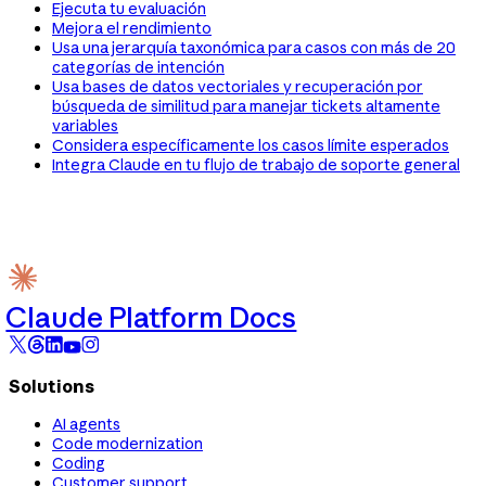
Ejecuta tu evaluación
Mejora el rendimiento
Usa una jerarquía taxonómica para casos con más de 20
categorías de intención
Usa bases de datos vectoriales y recuperación por
búsqueda de similitud para manejar tickets altamente
variables
Considera específicamente los casos límite esperados
Integra Claude en tu flujo de trabajo de soporte general
Claude Platform Docs
Solutions
AI agents
Code modernization
Coding
Customer support