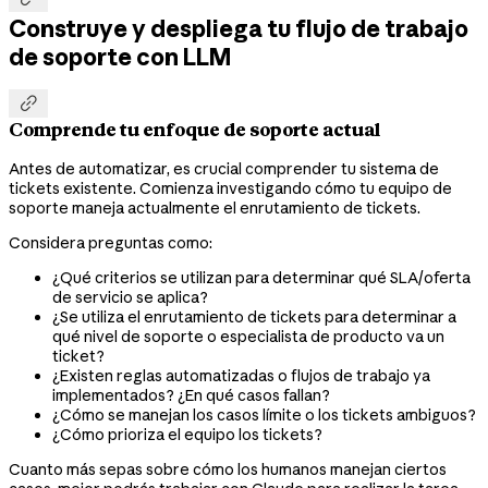
Construye y despliega tu flujo de trabajo
de soporte con LLM

Comprende tu enfoque de soporte actual
Antes de automatizar, es crucial comprender tu sistema de
tickets existente. Comienza investigando cómo tu equipo de
soporte maneja actualmente el enrutamiento de tickets.
Considera preguntas como:
¿Qué criterios se utilizan para determinar qué SLA/oferta
de servicio se aplica?
¿Se utiliza el enrutamiento de tickets para determinar a
qué nivel de soporte o especialista de producto va un
ticket?
¿Existen reglas automatizadas o flujos de trabajo ya
implementados? ¿En qué casos fallan?
¿Cómo se manejan los casos límite o los tickets ambiguos?
¿Cómo prioriza el equipo los tickets?
Cuanto más sepas sobre cómo los humanos manejan ciertos