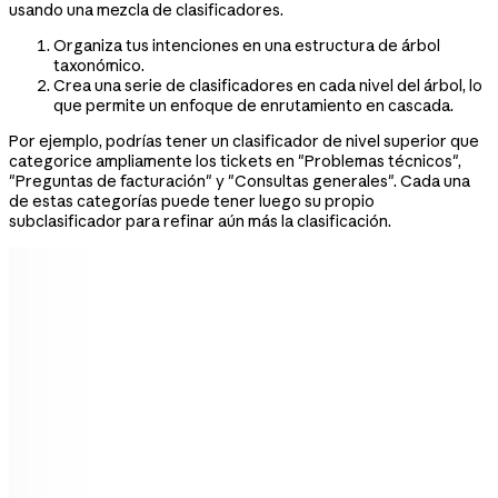
usando una mezcla de clasificadores.
Organiza tus intenciones en una estructura de árbol
taxonómico.
Crea una serie de clasificadores en cada nivel del árbol, lo
que permite un enfoque de enrutamiento en cascada.
Por ejemplo, podrías tener un clasificador de nivel superior que
categorice ampliamente los tickets en "Problemas técnicos",
"Preguntas de facturación" y "Consultas generales". Cada una
de estas categorías puede tener luego su propio
subclasificador para refinar aún más la clasificación.