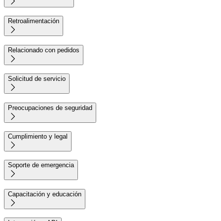

Retroalimentación

Relacionado con pedidos

Solicitud de servicio

Preocupaciones de seguridad

Cumplimiento y legal

Soporte de emergencia

Capacitación y educación
