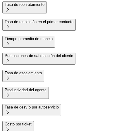
Tasa de reenrutamiento

Tasa de resolución en el primer contacto

Tiempo promedio de manejo

Puntuaciones de satisfacción del cliente

Tasa de escalamiento

Productividad del agente

Tasa de desvío por autoservicio

Costo por ticket
