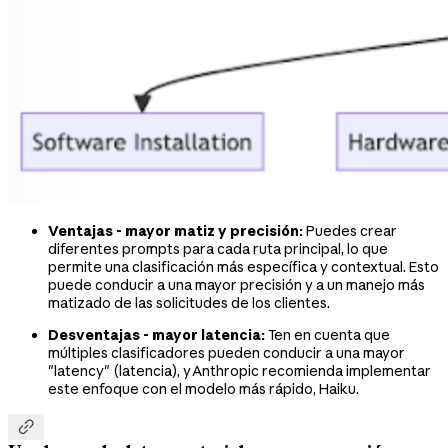
Ventajas - mayor matiz y precisión:
Puedes crear
diferentes prompts para cada ruta principal, lo que
permite una clasificación más específica y contextual. Esto
puede conducir a una mayor precisión y a un manejo más
matizado de las solicitudes de los clientes.
Desventajas - mayor latencia:
Ten en cuenta que
múltiples clasificadores pueden conducir a una mayor
"latency" (latencia), y Anthropic recomienda implementar
este enfoque con el modelo más rápido, Haiku.
