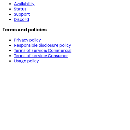
Availability
Status
Support
Discord
Terms and policies
Privacy policy
Responsible disclosure policy
Terms of service: Commercial
Terms of service: Consumer
Usage policy