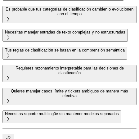
Es probable que tus categorías de clasificación cambien o evolucionen
con el tiempo

Necesitas manejar entradas de texto complejas y no estructuradas

Tus reglas de clasificación se basan en la comprensión semántica

Requieres razonamiento interpretable para las decisiones de
clasificación

Quieres manejar casos límite y tickets ambiguos de manera más
efectiva

Necesitas soporte multilingüe sin mantener modelos separados

