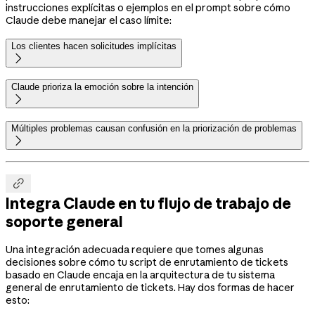
instrucciones explícitas o ejemplos en el prompt sobre cómo
Claude debe manejar el caso límite:
Los clientes hacen solicitudes implícitas

Claude prioriza la emoción sobre la intención

Múltiples problemas causan confusión en la priorización de problemas


Integra Claude en tu flujo de trabajo de
soporte general
Una integración adecuada requiere que tomes algunas
decisiones sobre cómo tu script de enrutamiento de tickets
basado en Claude encaja en la arquitectura de tu sistema
general de enrutamiento de tickets. Hay dos formas de hacer
esto: