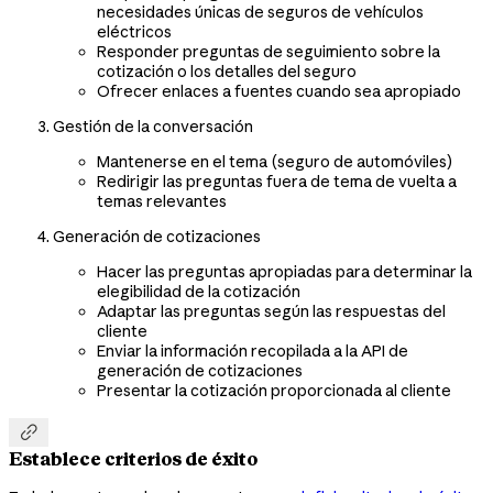
necesidades únicas de seguros de vehículos
eléctricos
Responder preguntas de seguimiento sobre la
cotización o los detalles del seguro
Ofrecer enlaces a fuentes cuando sea apropiado
Gestión de la conversación
Mantenerse en el tema (seguro de automóviles)
Redirigir las preguntas fuera de tema de vuelta a
temas relevantes
Generación de cotizaciones
Hacer las preguntas apropiadas para determinar la
elegibilidad de la cotización
Adaptar las preguntas según las respuestas del
cliente
Enviar la información recopilada a la API de
generación de cotizaciones
Presentar la cotización proporcionada al cliente

Establece criterios de éxito