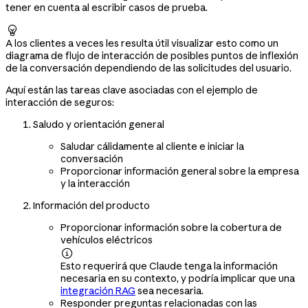
tener en cuenta al escribir casos de prueba.

A los clientes a veces les resulta útil visualizar esto como un
diagrama de flujo de interacción de posibles puntos de inflexión
de la conversación dependiendo de las solicitudes del usuario.
Aquí están las tareas clave asociadas con el ejemplo de
interacción de seguros:
Saludo y orientación general
Saludar cálidamente al cliente e iniciar la
conversación
Proporcionar información general sobre la empresa
y la interacción
Información del producto
Proporcionar información sobre la cobertura de
vehículos eléctricos

Esto requerirá que Claude tenga la información
necesaria en su contexto, y podría implicar que una
integración RAG
sea necesaria.
Responder preguntas relacionadas con las