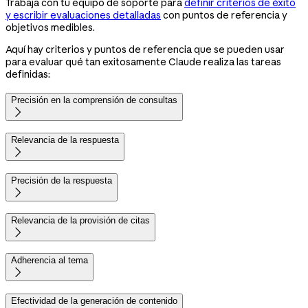
Trabaja con tu equipo de soporte para
definir criterios de éxito
y escribir evaluaciones detalladas
con puntos de referencia y
objetivos medibles.
Aquí hay criterios y puntos de referencia que se pueden usar
para evaluar qué tan exitosamente Claude realiza las tareas
definidas:
Precisión en la comprensión de consultas

Relevancia de la respuesta

Precisión de la respuesta

Relevancia de la provisión de citas

Adherencia al tema

Efectividad de la generación de contenido