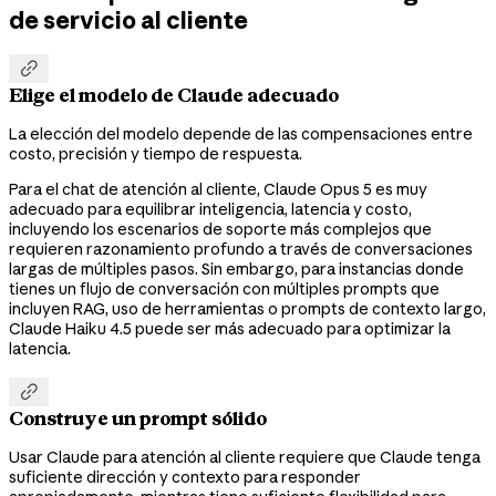
de servicio al cliente

Elige el modelo de Claude adecuado
La elección del modelo depende de las compensaciones entre
costo, precisión y tiempo de respuesta.
Para el chat de atención al cliente, Claude Opus 5 es muy
adecuado para equilibrar inteligencia, latencia y costo,
incluyendo los escenarios de soporte más complejos que
requieren razonamiento profundo a través de conversaciones
largas de múltiples pasos. Sin embargo, para instancias donde
tienes un flujo de conversación con múltiples prompts que
incluyen RAG, uso de herramientas o prompts de contexto largo,
Claude Haiku 4.5 puede ser más adecuado para optimizar la
latencia.

Construye un prompt sólido
Usar Claude para atención al cliente requiere que Claude tenga
suficiente dirección y contexto para responder