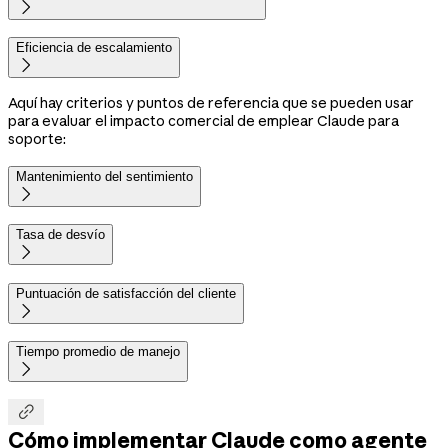

Eficiencia de escalamiento

Aquí hay criterios y puntos de referencia que se pueden usar
para evaluar el impacto comercial de emplear Claude para
soporte:
Mantenimiento del sentimiento

Tasa de desvío

Puntuación de satisfacción del cliente

Tiempo promedio de manejo


Cómo implementar Claude como agente