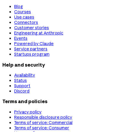
Blog
Courses
Use cases
Connectors
Customer stories
Engineering at Anthropic
Events
Powered by Claude
Service partners
Startups program
Help and security
Availability
Status
Support
Discord
Terms and policies
Privacy policy
Responsible disclosure policy
Terms of service: Commercial
Terms of service: Consumer