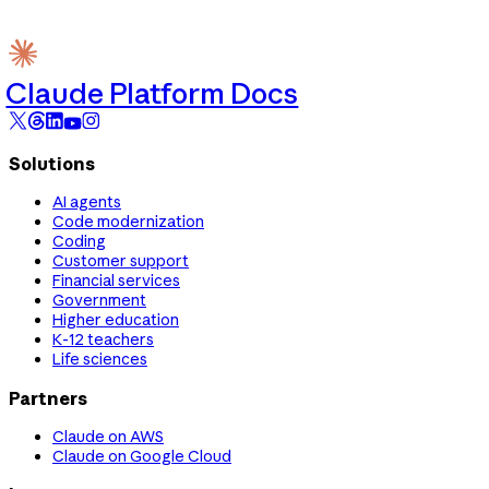
Claude Platform Docs
Solutions
AI agents
Code modernization
Coding
Customer support
Financial services
Government
Higher education
K-12 teachers
Life sciences
Partners
Claude on AWS
Claude on Google Cloud