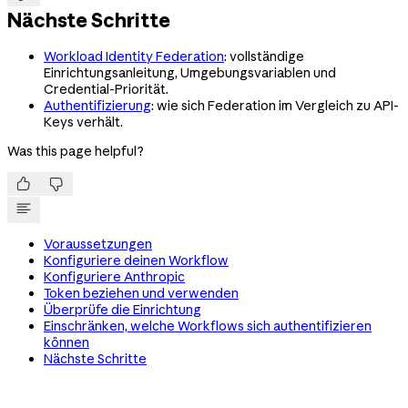
Nächste Schritte
Workload Identity Federation
: vollständige
Einrichtungsanleitung, Umgebungsvariablen und
Credential-Priorität.
Authentifizierung
: wie sich Federation im Vergleich zu API-
Keys verhält.
Was this page helpful?


Voraussetzungen
Konfiguriere deinen Workflow
Konfiguriere Anthropic
Token beziehen und verwenden
Überprüfe die Einrichtung
Einschränken, welche Workflows sich authentifizieren
können
Nächste Schritte