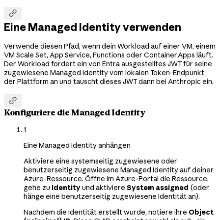

Eine Managed Identity verwenden
Verwende diesen Pfad, wenn dein Workload auf einer VM, einem
VM Scale Set, App Service, Functions oder Container Apps läuft.
Der Workload fordert ein von Entra ausgestelltes JWT für seine
zugewiesene Managed Identity vom lokalen Token-Endpunkt
der Plattform an und tauscht dieses JWT dann bei Anthropic ein.

Konfiguriere die Managed Identity
1
Eine Managed Identity anhängen
Aktiviere eine systemseitig zugewiesene oder
benutzerseitig zugewiesene Managed Identity auf deiner
Azure-Ressource. Öffne im Azure-Portal die Ressource,
gehe zu
Identity
und aktiviere
System assigned
(oder
hänge eine benutzerseitig zugewiesene Identität an).
Nachdem die Identität erstellt wurde, notiere ihre
Object