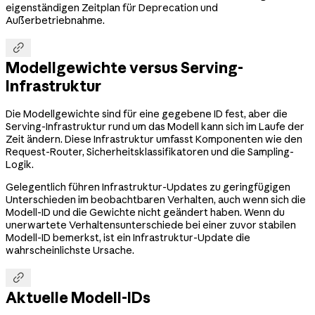
eigenständigen Zeitplan für Deprecation und
Außerbetriebnahme.

Modellgewichte versus Serving-
Infrastruktur
Die Modellgewichte sind für eine gegebene ID fest, aber die
Serving-Infrastruktur rund um das Modell kann sich im Laufe der
Zeit ändern. Diese Infrastruktur umfasst Komponenten wie den
Request-Router, Sicherheitsklassifikatoren und die Sampling-
Logik.
Gelegentlich führen Infrastruktur-Updates zu geringfügigen
Unterschieden im beobachtbaren Verhalten, auch wenn sich die
Modell-ID und die Gewichte nicht geändert haben. Wenn du
unerwartete Verhaltensunterschiede bei einer zuvor stabilen
Modell-ID bemerkst, ist ein Infrastruktur-Update die
wahrscheinlichste Ursache.

Aktuelle Modell-IDs