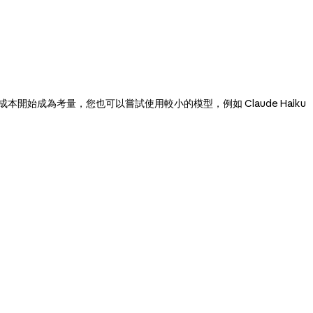
開始成為考量，您也可以嘗試使用較小的模型，例如 Claude Haiku