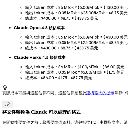
輸入 token 成本：86 MTok * $5.00/MTok = $430.00 美元
輸出 token 成本：0.35 MTok * $25.00/MTok = $8.75 美元
總成本：$430.00 + $8.75 = $438.75 美元
Claude Opus 4.8 預估成本
輸入 token 成本：86 MTok * $5.00/MTok = $430.00 美元
輸出 token 成本：0.35 MTok * $25.00/MTok = $8.75 美元
總成本：$430.00 + $8.75 = $438.75 美元
Claude Haiku 4.5 預估成本
輸入 token 成本：86 MTok * $1.00/MTok = $86.00 美元
輸出 token 成本：0.35 MTok * $5.00/MTok = $1.75 美元
總成本：$86.00 + $1.75 = $87.75 美元

實際成本可能與這些估算不同。這些估算是基於
建構強大的提示
章節中

將文件轉換為 Claude 可以處理的格式
在開始摘要文件之前，您需要準備資料。這包括從 PDF 中擷取文字、清理