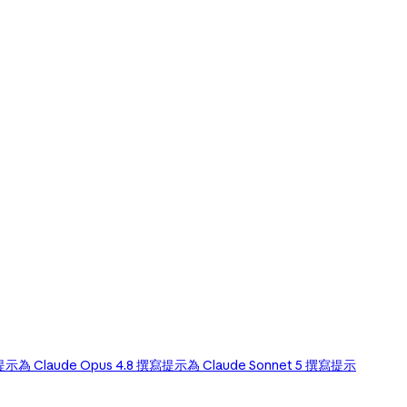
寫提示
為 Claude Opus 4.8 撰寫提示
為 Claude Sonnet 5 撰寫提示