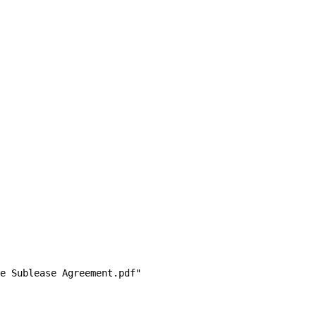
e Sublease Agreement.pdf"