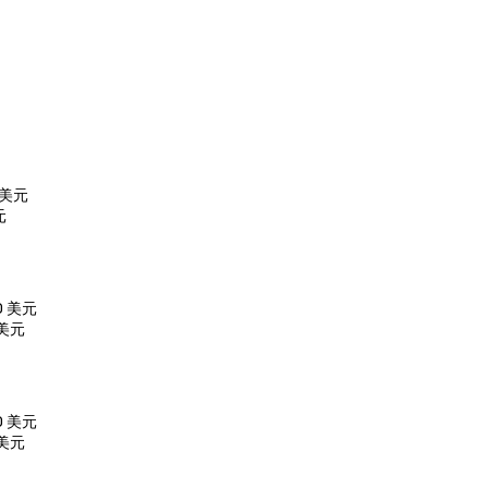
0 美元
元
00 美元
 美元
00 美元
 美元