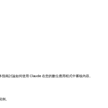
南討論如何使用 Claude 在您的數位應用程式中審核內容。
的範例。