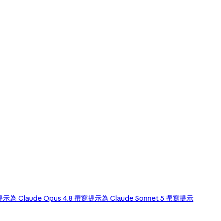
寫提示
為 Claude Opus 4.8 撰寫提示
為 Claude Sonnet 5 撰寫提示