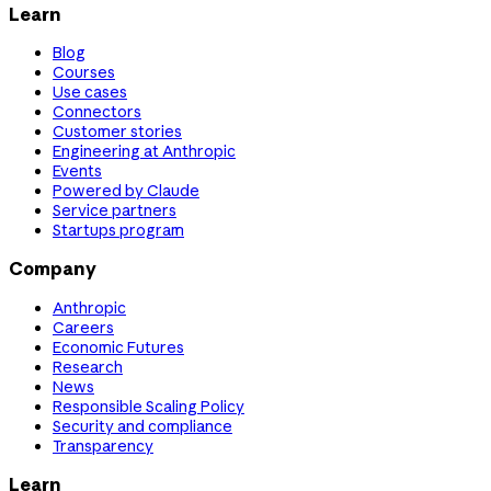
Learn
Blog
Courses
Use cases
Connectors
Customer stories
Engineering at Anthropic
Events
Powered by Claude
Service partners
Startups program
Company
Anthropic
Careers
Economic Futures
Research
News
Responsible Scaling Policy
Security and compliance
Transparency
Learn