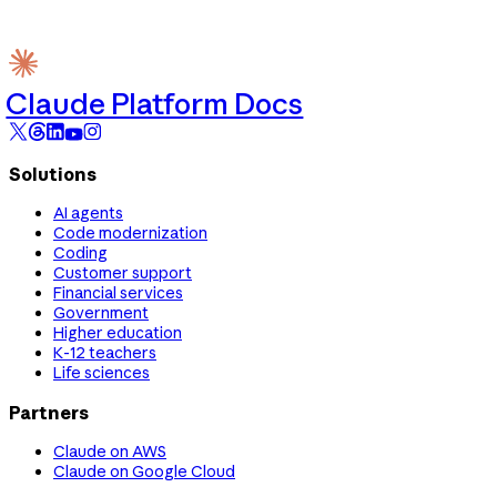
Claude Platform Docs
Solutions
AI agents
Code modernization
Coding
Customer support
Financial services
Government
Higher education
K-12 teachers
Life sciences
Partners
Claude on AWS
Claude on Google Cloud