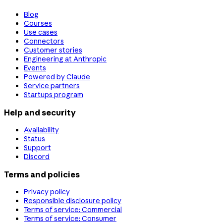
Blog
Courses
Use cases
Connectors
Customer stories
Engineering at Anthropic
Events
Powered by Claude
Service partners
Startups program
Help and security
Availability
Status
Support
Discord
Terms and policies
Privacy policy
Responsible disclosure policy
Terms of service: Commercial
Terms of service: Consumer