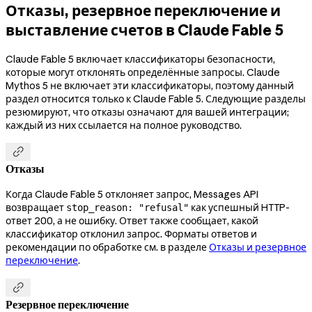
Отказы, резервное переключение и
выставление счетов в Claude Fable 5
Claude Fable 5 включает классификаторы безопасности,
которые могут отклонять определённые запросы. Claude
Mythos 5 не включает эти классификаторы, поэтому данный
раздел относится только к Claude Fable 5. Следующие разделы
резюмируют, что отказы означают для вашей интеграции;
каждый из них ссылается на полное руководство.

Отказы
Когда Claude Fable 5 отклоняет запрос, Messages API
возвращает
как успешный HTTP-
stop_reason: "refusal"
ответ 200, а не ошибку. Ответ также сообщает, какой
классификатор отклонил запрос. Форматы ответов и
рекомендации по обработке см. в разделе
Отказы и резервное
переключение
.

Резервное переключение