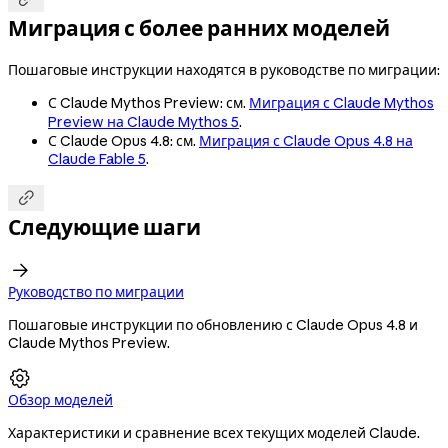
Миграция с более ранних моделей
Пошаговые инструкции находятся в руководстве по миграции:
С Claude Mythos Preview: см.
Миграция с Claude Mythos
Preview на Claude Mythos 5
.
С Claude Opus 4.8: см.
Миграция с Claude Opus 4.8 на
Claude Fable 5
.

Следующие шаги

Руководство по миграции
Пошаговые инструкции по обновлению с Claude Opus 4.8 и
Claude Mythos Preview.

Обзор моделей
Характеристики и сравнение всех текущих моделей Claude.