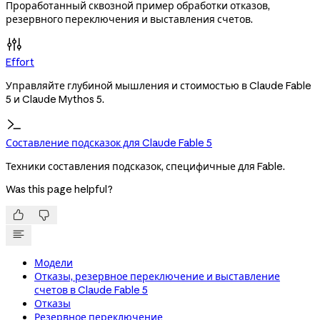
Проработанный сквозной пример обработки отказов,
резервного переключения и выставления счетов.
Effort
Управляйте глубиной мышления и стоимостью в Claude Fable
5 и Claude Mythos 5.
Составление подсказок для Claude Fable 5
Техники составления подсказок, специфичные для Fable.
Was this page helpful?


Модели
Отказы, резервное переключение и выставление
счетов в Claude Fable 5
Отказы
Резервное переключение