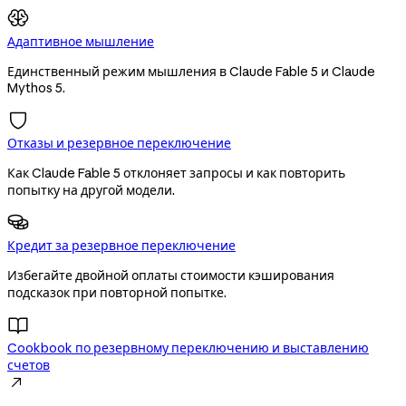
Адаптивное мышление
Единственный режим мышления в Claude Fable 5 и Claude
Mythos 5.
Отказы и резервное переключение
Как Claude Fable 5 отклоняет запросы и как повторить
попытку на другой модели.
Кредит за резервное переключение
Избегайте двойной оплаты стоимости кэширования
подсказок при повторной попытке.
Cookbook по резервному переключению и выставлению
счетов
