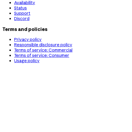
Availability
Status
Support
Discord
Terms and policies
Privacy policy
Responsible disclosure policy
Terms of service: Commercial
Terms of service: Consumer
Usage policy