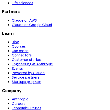
Life sciences
Partners
Claude on AWS
Claude on Google Cloud
Learn
Blog
Courses
Use cases
Connectors
Customer stories
Engineering at Anthropic
Events
Powered by Claude
Service partners
Startups program
Company
Anthropic
Careers
Economic Futures