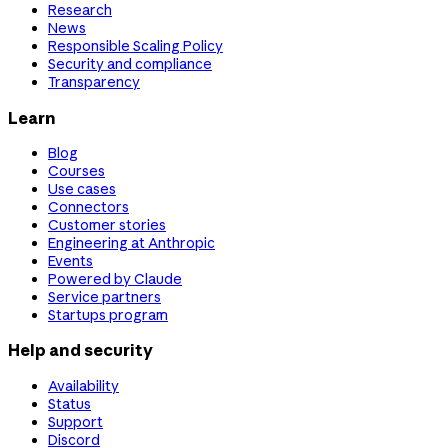
Research
News
Responsible Scaling Policy
Security and compliance
Transparency
Learn
Blog
Courses
Use cases
Connectors
Customer stories
Engineering at Anthropic
Events
Powered by Claude
Service partners
Startups program
Help and security
Availability
Status
Support
Discord