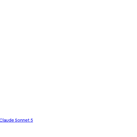
Claude Sonnet 5