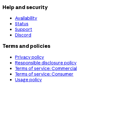
Help and security
Availability
Status
Support
Discord
Terms and policies
Privacy policy
Responsible disclosure policy
Terms of service: Commercial
Terms of service: Consumer
Usage policy