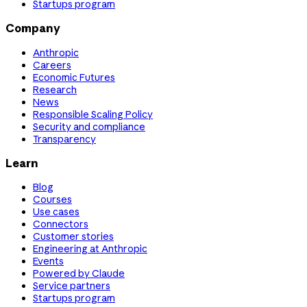
Startups program
Company
Anthropic
Careers
Economic Futures
Research
News
Responsible Scaling Policy
Security and compliance
Transparency
Learn
Blog
Courses
Use cases
Connectors
Customer stories
Engineering at Anthropic
Events
Powered by Claude
Service partners
Startups program