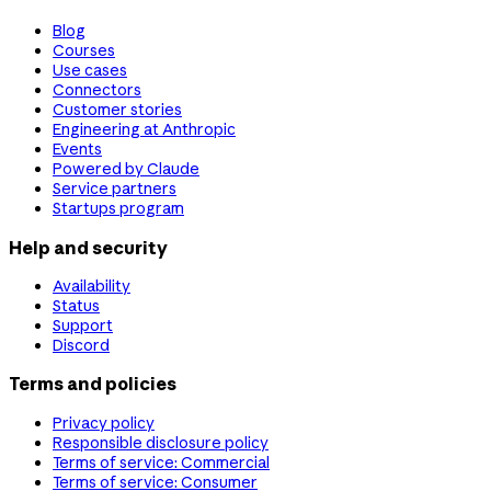
Blog
Courses
Use cases
Connectors
Customer stories
Engineering at Anthropic
Events
Powered by Claude
Service partners
Startups program
Help and security
Availability
Status
Support
Discord
Terms and policies
Privacy policy
Responsible disclosure policy
Terms of service: Commercial
Terms of service: Consumer