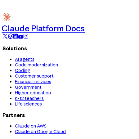
Claude Platform Docs
Solutions
AI agents
Code modernization
Coding
Customer support
Financial services
Government
Higher education
K-12 teachers
Life sciences
Partners
Claude on AWS
Claude on Google Cloud