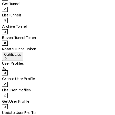
Get Tunnel
List Tunnels
Archive Tunnel
Reveal Tunnel Token
Rotate Tunnel Token
Certificates

User Profiles

Create User Profile
List User Profiles
Get User Profile
Update User Profile