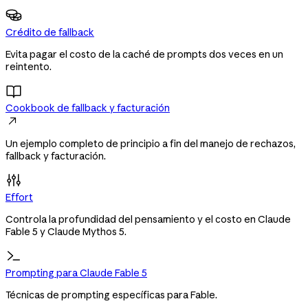
Crédito de fallback
Evita pagar el costo de la caché de prompts dos veces en un
reintento.
Cookbook de fallback y facturación

Un ejemplo completo de principio a fin del manejo de rechazos,
fallback y facturación.
Effort
Controla la profundidad del pensamiento y el costo en Claude
Fable 5 y Claude Mythos 5.
Prompting para Claude Fable 5
Técnicas de prompting específicas para Fable.