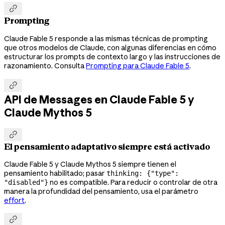

Prompting
Claude Fable 5 responde a las mismas técnicas de prompting
que otros modelos de Claude, con algunas diferencias en cómo
estructurar los prompts de contexto largo y las instrucciones de
razonamiento. Consulta
Prompting para Claude Fable 5
.

API de Messages en Claude Fable 5 y
Claude Mythos 5

El pensamiento adaptativo siempre está activado
Claude Fable 5 y Claude Mythos 5 siempre tienen el
pensamiento habilitado; pasar
thinking: {"type":
no es compatible. Para reducir o controlar de otra
"disabled"}
manera la profundidad del pensamiento, usa el parámetro
effort
.
