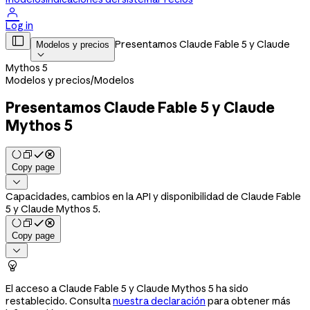

Log in

Presentamos Claude Fable 5 y Claude
Modelos y precios

Mythos 5
Modelos y precios
/
Modelos
Presentamos Claude Fable 5 y Claude
Mythos 5
Copy page

Capacidades, cambios en la API y disponibilidad de Claude Fable
5 y Claude Mythos 5.
Copy page


El acceso a Claude Fable 5 y Claude Mythos 5 ha sido
restablecido. Consulta
nuestra declaración
para obtener más