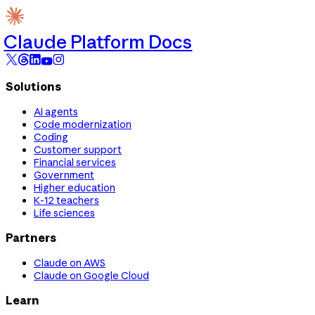
Claude Platform Docs
Solutions
AI agents
Code modernization
Coding
Customer support
Financial services
Government
Higher education
K-12 teachers
Life sciences
Partners
Claude on AWS
Claude on Google Cloud
Learn