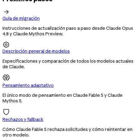

Guía de migración
Instrucciones de actualización paso a paso desde Claude Opus
4.8 y Claude Mythos Preview.

Descripción general de modelos
Especificaciones y comparación de todos los modelos actuales
de Claude.
Pensamiento adaptativo
El único modo de pensamiento en Claude Fable 5 y Claude
Mythos 5.
Rechazos y fallback
Cómo Claude Fable 5 rechaza solicitudes y cómo reintentar en
otro modelo.