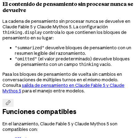
El contenido de pensamiento sin procesar nunca se
devuelve
La cadena de pensamiento sin procesar nunca se devuelve en
Claude Fable 5 y Claude Mythos 5. La configuración
controla lo que contienen los bloques de
thinking.display
pensamiento en su lugar:
devuelve bloques de pensamiento con un
"summarized"
resumen legible del razonamiento.
(el valor predeterminado) devuelve bloques
"omitted"
de pensamiento con un campo
vacío.
thinking
Pasa los bloques de pensamiento de vuelta sin cambios en
conversaciones de múltiples turnos en el mismo modelo.
Consulta
salida de pensamiento en Claude Fable 5 y Claude
Mythos 5
para el manejo entre modelos.

Funciones compatibles
En el lanzamiento, Claude Fable 5 y Claude Mythos 5 son
compatibles con: