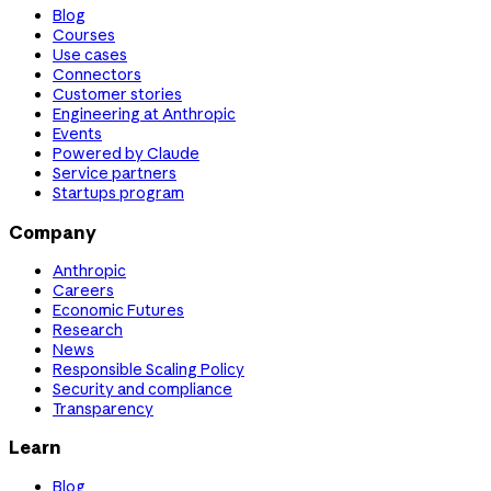
Blog
Courses
Use cases
Connectors
Customer stories
Engineering at Anthropic
Events
Powered by Claude
Service partners
Startups program
Company
Anthropic
Careers
Economic Futures
Research
News
Responsible Scaling Policy
Security and compliance
Transparency
Learn
Blog