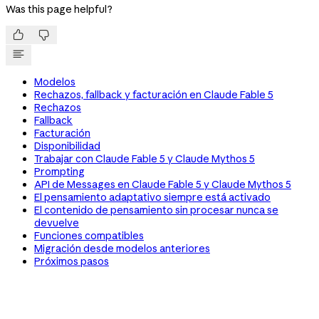
Was this page helpful?


Modelos
Rechazos, fallback y facturación en Claude Fable 5
Rechazos
Fallback
Facturación
Disponibilidad
Trabajar con Claude Fable 5 y Claude Mythos 5
Prompting
API de Messages en Claude Fable 5 y Claude Mythos 5
El pensamiento adaptativo siempre está activado
El contenido de pensamiento sin procesar nunca se
devuelve
Funciones compatibles
Migración desde modelos anteriores
Próximos pasos