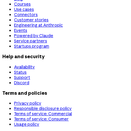
Courses
Use cases
Connectors
Customer stories
Engineering at Anthropic
Events
Powered by Claude
Service partners
Startups program
Help and security
Availability
Status
Support
Discord
Terms and policies
Privacy policy
Responsible disclosure policy
Terms of service: Commercial
Terms of service: Consumer
Usage policy