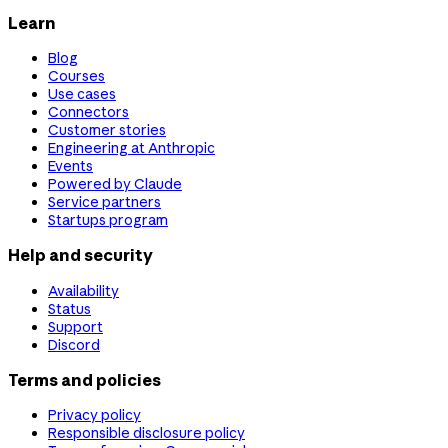
Learn
Blog
Courses
Use cases
Connectors
Customer stories
Engineering at Anthropic
Events
Powered by Claude
Service partners
Startups program
Help and security
Availability
Status
Support
Discord
Terms and policies
Privacy policy
Responsible disclosure policy