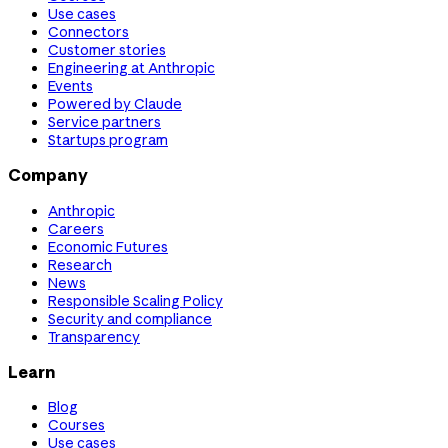
Use cases
Connectors
Customer stories
Engineering at Anthropic
Events
Powered by Claude
Service partners
Startups program
Company
Anthropic
Careers
Economic Futures
Research
News
Responsible Scaling Policy
Security and compliance
Transparency
Learn
Blog
Courses
Use cases