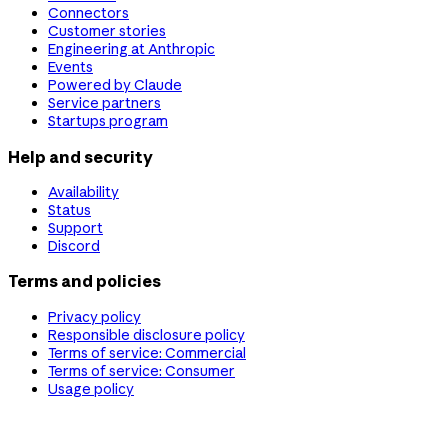
Connectors
Customer stories
Engineering at Anthropic
Events
Powered by Claude
Service partners
Startups program
Help and security
Availability
Status
Support
Discord
Terms and policies
Privacy policy
Responsible disclosure policy
Terms of service: Commercial
Terms of service: Consumer
Usage policy