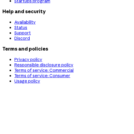
Startups program
Help and security
Availability
Status
Support
Discord
Terms and policies
Privacy policy
Responsible disclosure policy
Terms of service: Commercial
Terms of service: Consumer
Usage policy