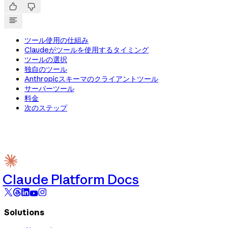


ツール使用の仕組み
Claudeがツールを使用するタイミング
ツールの選択
独自のツール
Anthropicスキーマのクライアントツール
サーバーツール
料金
次のステップ
Claude Platform Docs
Solutions