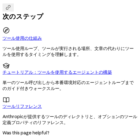

次のステップ
ツール使用の仕組み
ツール使用ループ、ツールが実行される場所、文章の代わりにツー
ルを使用するタイミングを理解します。

チュートリアル：ツールを使用するエージェントの構築
単一のツール呼び出しから本番環境対応のエージェントループまで
のガイド付きウォークスルー。

ツールリファレンス
Anthropicが提供するツールのディレクトリと、オプションのツール
定義プロパティのリファレンス。
Was this page helpful?