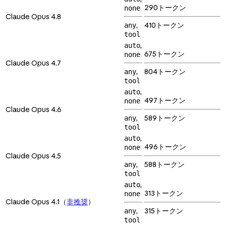
290トークン
none
Claude Opus 4.8
,
410トークン
any
tool
,
auto
675トークン
none
Claude Opus 4.7
,
804トークン
any
tool
,
auto
497トークン
none
Claude Opus 4.6
,
589トークン
any
tool
,
auto
496トークン
none
Claude Opus 4.5
,
588トークン
any
tool
,
auto
313トークン
none
Claude Opus 4.1（
非推奨
）
,
315トークン
any
tool