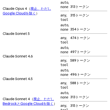
,
auto
313トークン
none
Claude Opus 4（
廃止、ただし
Google Cloudを除く
）
,
315トークン
any
tool
,
auto
354トークン
none
Claude Sonnet 5
,
474トークン
any
tool
,
auto
497トークン
none
Claude Sonnet 4.6
,
589トークン
any
tool
,
auto
496トークン
none
Claude Sonnet 4.5
,
588トークン
any
tool
,
auto
313トークン
none
Claude Sonnet 4（
廃止、ただし
BedrockとGoogle Cloudを除く
）
,
315トークン
any
tool