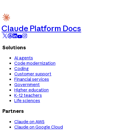
Claude Platform Docs
Solutions
AI agents
Code modernization
Coding
Customer support
Financial services
Government
Higher education
K-12 teachers
Life sciences
Partners
Claude on AWS
Claude on Google Cloud